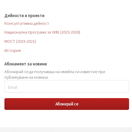
Дейности и проекти
Консултативна дейност
Национална програма за ХИВ (2019-2020)
МОСТ (2019-2021)
История
Абонамент за новини
Абонирай се да получаваш на имейла си известие при
публикуване на новина.